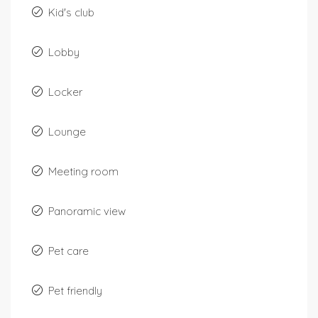
Kid's club
Lobby
Locker
Lounge
Meeting room
Panoramic view
Pet care
Pet friendly