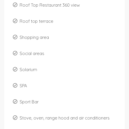
Roof Top Restaurant 360 view
Roof top terrace
Shopping area
Social areas
Solarium
SPA
Sport Bar
Stove, oven, range hood and air conditioners