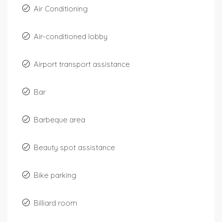
Air Conditioning
Air-conditioned lobby
Airport transport assistance
Bar
Barbeque area
Beauty spot assistance
Bike parking
Billiard room