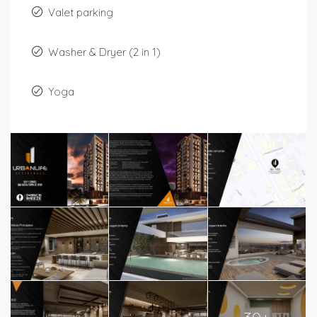
Valet parking
Washer & Dryer (2 in 1)
Yoga