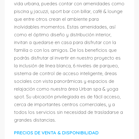
vida urbana, puedes contar con amenidades como
piscina y jacuzzi, sport bar con billar, café & lounge
que entre otros crean el ambiente para
inolvidables momentos. Estas amenidades, así
como el óptimo diseño y distribución interior,
invitan a quedarse en casa para disfrutar con la
familia o con los amigos. De los beneficios que
podrás disfrutar al invertir en nuestro proyecto es
la inclusión de linea blanca, 6 niveles de parqueo,
sistema de control de acceso inteligente, áreas
sociales con vista panorámicas y espacios de
relajación como nuestra área Urban spa & yoga
spot. Su ubicación privilegiada es de fácil acceso,
cerca de importantes centros comerciales, y a
todos los servicios sin necesidad de trasladarse a
grandes distancias.
PRECIOS DE VENTA & DISPONIBILIDAD