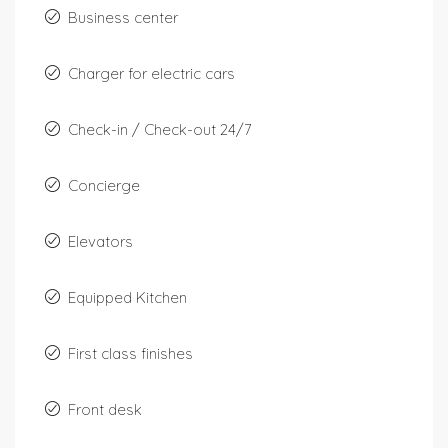
Business center
Charger for electric cars
Check-in / Check-out 24/7
Concierge
Elevators
Equipped Kitchen
First class finishes
Front desk