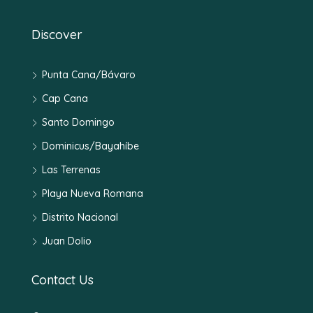
Discover
Punta Cana/Bávaro
Cap Cana
Santo Domingo
Dominicus/Bayahíbe
Las Terrenas
Playa Nueva Romana
Distrito Nacional
Juan Dolio
Contact Us