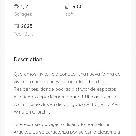
1, 2
900
Garages
sqft
2025
Year Built
Description
Queremos invitarte a conocer una nueva forma de
vivir con nuestro nuevo proyecto Urban Life
Residences, donde podrás disfrutar de espacios
diseñados especialmente para ti. Ubicados en la
zona más exclusiva del polígono central, en la Av.
Winston Churchill.
Este exclusivo proyecto diseñado por Selman
Arquitectos se caracteriza por su estilo elegante y