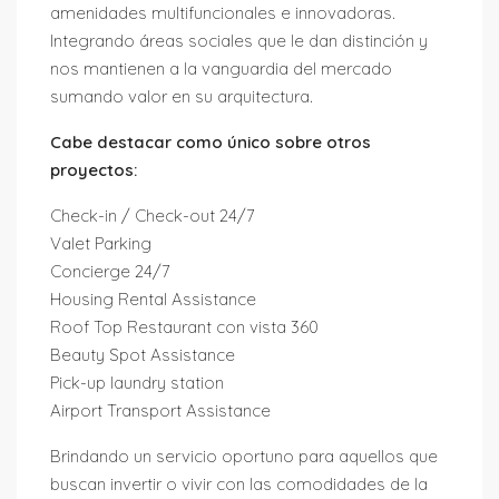
amenidades multifuncionales e innovadoras.
Integrando áreas sociales que le dan distinción y
nos mantienen a la vanguardia del mercado
sumando valor en su arquitectura.
Cabe destacar como único sobre otros
proyectos:
Check-in / Check-out 24/7
Valet Parking
Concierge 24/7
Housing Rental Assistance
Roof Top Restaurant con vista 360
Beauty Spot Assistance
Pick-up laundry station
Airport Transport Assistance
Brindando un servicio oportuno para aquellos que
buscan invertir o vivir con las comodidades de la