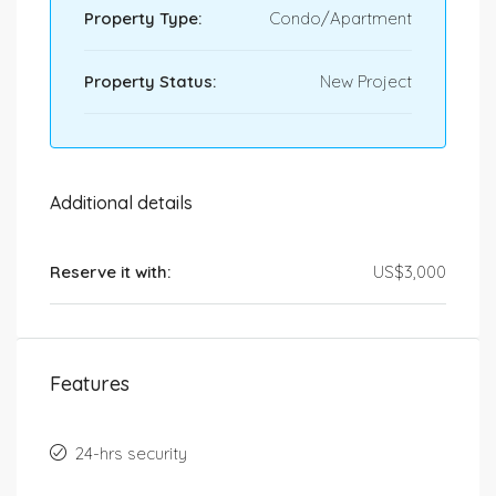
Property Type:
Condo/Apartment
Property Status:
New Project
Additional details
Reserve it with:
US$3,000
Features
24-hrs security